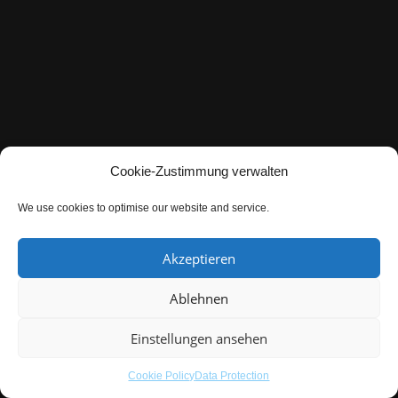
Cookie-Zustimmung verwalten
We use cookies to optimise our website and service.
Akzeptieren
Ablehnen
Einstellungen ansehen
Cookie Policy
Data Protection