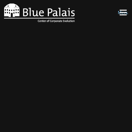
Skip to content
Menu